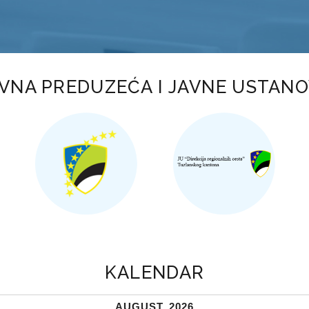
VNA PREDUZEĆA I JAVNE USTAN
KALENDAR
AUGUST, 2026