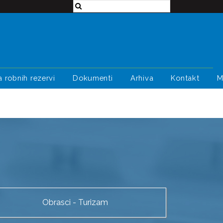
a robnih rezervi
Dokumenti
Arhiva
Kontakt
M
Obrasci - Turizam