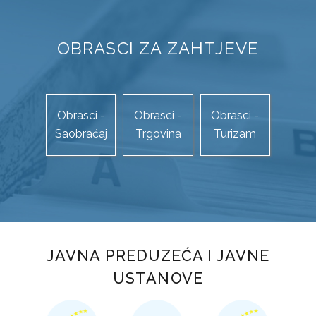
OBRASCI ZA ZAHTJEVE
Obrasci -
Obrasci -
Obrasci -
Saobraćaj
Trgovina
Turizam
JAVNA PREDUZEĆA I JAVNE
USTANOVE