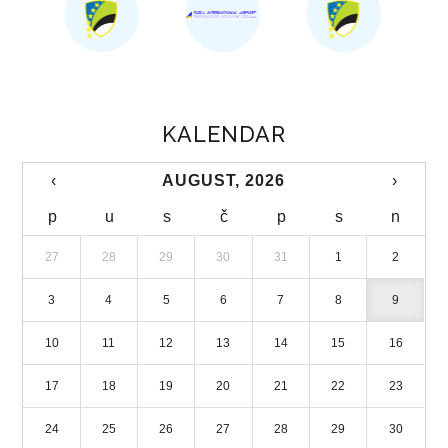
KALENDAR
‹
AUGUST, 2026
›
p
u
s
č
p
s
n
27
28
29
30
31
1
2
3
4
5
6
7
8
9
10
11
12
13
14
15
16
17
18
19
20
21
22
23
24
25
26
27
28
29
30