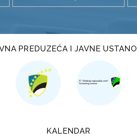
VNA PREDUZEĆA I JAVNE USTAN
KALENDAR